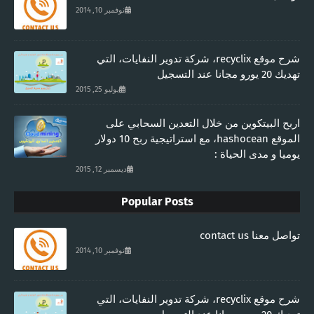
نوفمبر 10, 2014
شرح موقع recyclix، شركة تدوير النفايات، التي
تهديك 20 يورو مجانا عند التسجيل
يوليو 25, 2015
اربح البيتكوين من خلال التعدين السحابي على
الموقع hashocean، مع استراتيجية ربح 10 دولار
يوميا و مدى الحياة :
ديسمبر 12, 2015
Popular Posts
تواصل معنا contact us
نوفمبر 10, 2014
شرح موقع recyclix، شركة تدوير النفايات، التي