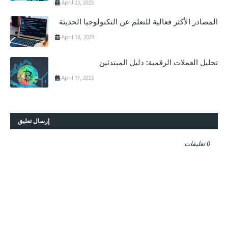
April 23, 2023
المصادر الأكثر فعالية للتعلم عن التكنولوجيا الحديثة
April 18, 2023
تحليل العملات الرقمية: دليل المبتدئين
April 17, 2023
إرسال تعليق
0 تعليقات