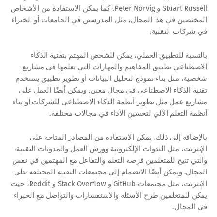
Stuart Russell و Peter Norvig. كما يمكن الاستفادة من الأشخاص
المختصين في هذا المجال، مثل المدرسين في الجامعات أو الخبراء
في شركات التقنية.
بالنسبة للتطبيق العملي، يمكن للشخص المهتم بتقنية الذكاء
الاصطناعي تطبيق المفاهيم والمهارات التي تعلمها في مشاريع
شخصية، مثل بناء نموذج لتحليل البيانات أو تطوير تطبيق يستخدم
تقنية الذكاء الاصطناعي في مجال معين. ويمكن أيضًا العمل على
مشاريع عمل مثل تطوير أنظمة الذكاء الاصطناعي للشركات أو بناء
أنظمة التعلم الآلي لتحسين الأداء في مجالات مختلفة.
بالإضافة إلى ذلك، يمكن الاستفادة من المصادر المتاحة على
الإنترنت، مثل الندوات الإلكترونية وورش العمل والمدونات التقنية،
والتي تتيح للمتعلمين فرصة التعلم والتفاعل مع المهتمين في نفس
المجال. ويمكن أيضًا الانضمام إلى مجتمعات التقنية المختلفة على
الإنترنت، مثل مجتمعات GitHub و Stack Overflow و Reddit، حيث
يمكن للمتعلمين طرح الأسئلة والاستفسارات والتواصل مع الخبراء
في المجال.