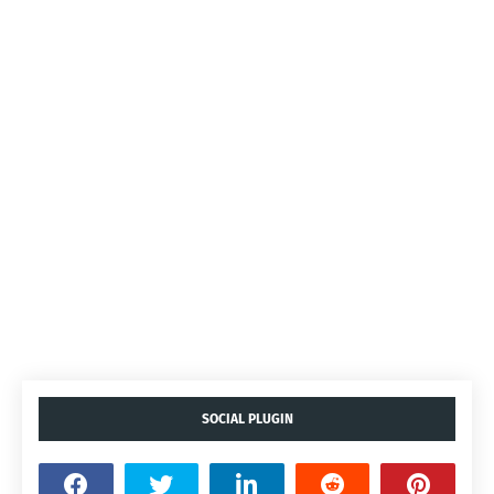
SOCIAL PLUGIN