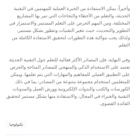
وأخيراً، يمكن الاستفادة من الخبرة العملية للمهتمين في التقنية
الحديثة، والتعلم من الأخطاء والنجاحات التي تمر بها المشاريع
المختلفة. ومن المهم الحرص على التعلم المستمر والاستمرار في
التطوير والتحديث، حيث تتغير التقنيات وتتطور بشكل مستمر،
ولذلك يجب مواكبة هذه التطورات لتحقيق الاستفادة الكاملة من
التعلم.
وفي النهاية، فإن المصادر الأكثر فعالية للتعلم حول التقنية الحديثة
تعتمد على الاستخدام الذكي والمنهجي للمصادر المتاحة والحرص
على التطبيق العملي للمفاهيم والمهارات التي يتم تعلمها. ويمكن
للمتعلمين استخدام مجموعة متنوعة من المصادر، بما في ذلك
الكورسات والكتب والندوات الإلكترونية وورش العمل والمدونات
التقنية والخبراء في المجال، والاستفادة منها بشكل مستمر لتحقيق
الفائدة القصوى.
تكنولوجيا