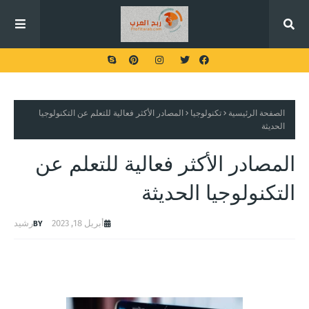
الصفحة الرئيسية
تكنولوجيا
المصادر الأكثر فعالية للتعلم عن التكنولوجيا
الحديثة
المصادر الأكثر فعالية للتعلم عن
التكنولوجيا الحديثة
أبريل 18, 2023
رشيد