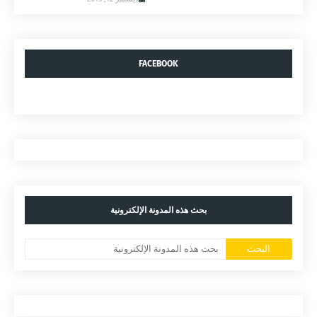
FACEBOOK
بحث هذه المدونة الإلكترونية