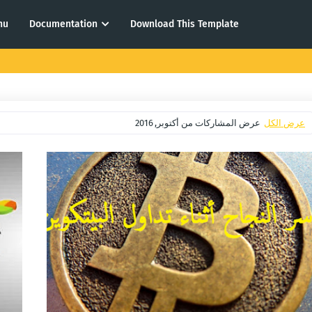
nu
Documentation
Download This Template
عرض الكل
عرض المشاركات من أكتوبر, 2016