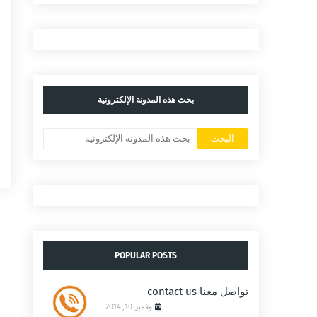
ا
ا
بحث هذه المدونة الإلكترونية
ا
م
POPULAR POSTS
تواصل معنا contact us
نوفمبر 10, 2014