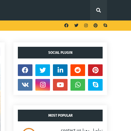
SOCIAL PLUGIN
MOST POPULAR
تواصل معنا contact us