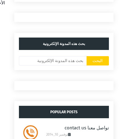
الأخ
بحث هذه المدونة الإلكترونية
POPULAR POSTS
تواصل معنا contact us
نوفمبر 10, 2014