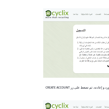
، ثم تضغط على زر CREATE ACCOUNT