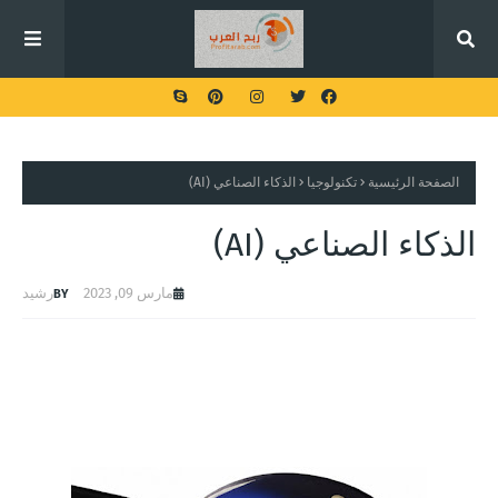
الصفحة الرئيسية
تكنولوجيا
الذكاء الصناعي (AI)
الذكاء الصناعي (AI)
مارس 09, 2023
رشيد