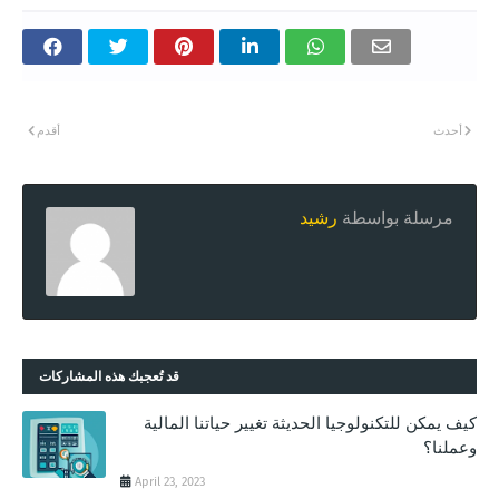
أحدث
أقدم
مرسلة بواسطة
رشيد
قد تُعجبك هذه المشاركات
كيف يمكن للتكنولوجيا الحديثة تغيير حياتنا المالية
وعملنا؟
April 23, 2023