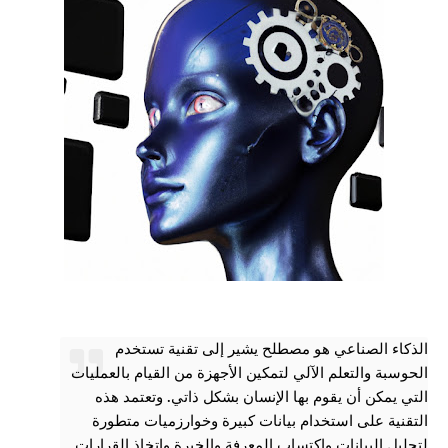
الذكاء الصناعي هو مصطلح يشير إلى تقنية تستخدم
الحوسبة والتعلم الآلي لتمكين الأجهزة من القيام بالعمليات
التي يمكن أن يقوم بها الإنسان بشكل ذاتي. وتعتمد هذه
التقنية على استخدام بيانات كبيرة وخوارزميات متطورة
لتحليل البيانات واكتساب المعرفة والخبرة واتخاذ القرارات