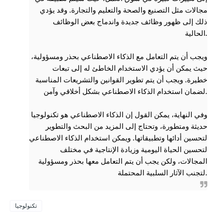
مجالات مثل التصنيع والصحة والتعليم والتجارة. وقد يؤدي
ذلك إلى ظهور وظائف جديدة واندماج بعض الوظائف
الحالية.
ويجب أن يتم التعامل مع الذكاء الاصطناعي بحذر ومسؤولية،
حيث يمكن أن يؤدي الاستخدام الخاطئ له إلى تبعات
خطيرة. ويجب أن يتم تطوير القوانين والتشريعات المناسبة
لضمان استخدام الذكاء الاصطناعي بشكل أخلاقي وآمن.
وفي النهاية، يمكن القول إن الذكاء الاصطناعي هو تكنولوجيا
حديثة ومتطورة، وتحتاج إلى المزيد من البحث والتطوير
لتحسين أدائها وتطبيقاتها. ويمكن استخدام الذكاء الاصطناعي
لتحسين الحياة اليومية وزيادة الإنتاجية في مختلف
المجالات، ولكن يجب أن يتم التعامل معها بحذر ومسؤولية
لتجنب الآثار السلبية المحتملة.
تكنولوجيا