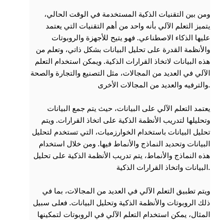
ومن بين التقنيات الذكية المستخدمة في الوقت الحالي،
يتميز التعلم الآلي بأنه واحد من أهم التقنيات التي يعتمد
عليها الذكاء الاصطناعي. فهو يتيح للأجهزة والروبوتات
والأنظمة القدرة على تحليل البيانات بشكل ذاتي، وتعلم من
هذه البيانات لاتخاذ القرارات الذكية. ويمكن استخدام التعلم
الآلي في العديد من المجالات، مثل التصنيع والتجارة والصحة
والترفيه والعديد من المجالات الأخرى.
يعتمد التعلم الآلي على البيانات، حيث يتم جمع البيانات
وتحليلها لتدريب الأنظمة الذكية على اتخاذ القرارات. ويتم
تحليل البيانات باستخدام الخوارزميات، التي تستخدم لتحليل
البيانات وتحديد النماذج والأنماط فيها. ومن خلال استخدام
هذه النماذج والأنماط، يتم تدريب الأنظمة الذكية على تحليل
البيانات واتخاذ القرارات الذكية.
ويتم تطبيق التعلم الآلي في العديد من المجالات، بما في
ذلك الروبوتات والأنظمة الذكية وتحليل البيانات. فعلى سبيل
المثال، يمكن استخدام التعلم الآلي في الروبوتات لتمكينها