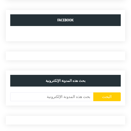
FACEBOOK
بحث هذه المدونة الإلكترونية