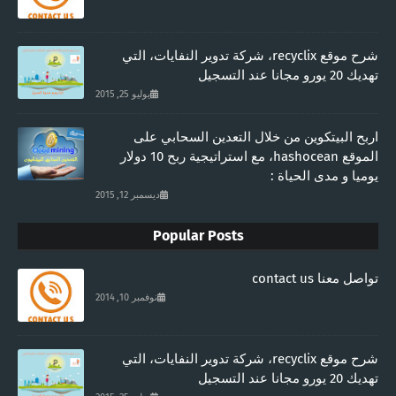
شرح موقع recyclix، شركة تدوير النفايات، التي
تهديك 20 يورو مجانا عند التسجيل
يوليو 25, 2015
اربح البيتكوين من خلال التعدين السحابي على
الموقع hashocean، مع استراتيجية ربح 10 دولار
يوميا و مدى الحياة :
ديسمبر 12, 2015
Popular Posts
تواصل معنا contact us
نوفمبر 10, 2014
شرح موقع recyclix، شركة تدوير النفايات، التي
تهديك 20 يورو مجانا عند التسجيل