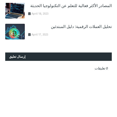
المصادر الأكثر فعالية للتعلم عن التكنولوجيا الحديثة
April 18, 2023
تحليل العملات الرقمية: دليل المبتدئين
April 17, 2023
إرسال تعليق
0 تعليقات