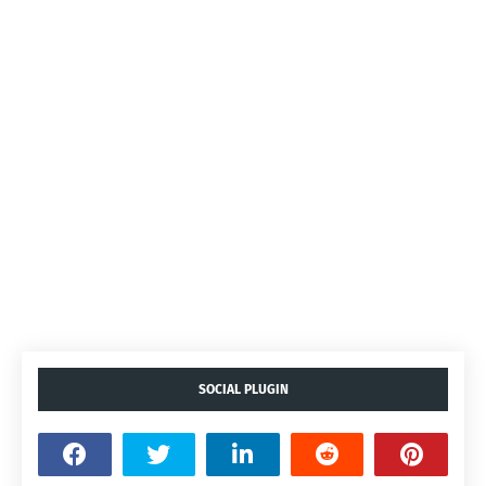
SOCIAL PLUGIN