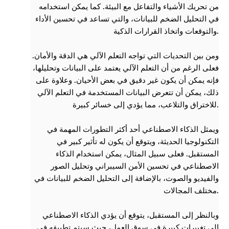
من تحريك الأشياء والتفاعل مع البيئة. كما يمكن استخدامه
في التحليل الضخم للبيانات، والتي تساعد في تحسين الأداء
والتوقعات واتخاذ القرارات الذكية.
ومن بين التحديات التي تواجه التعلم الآلي هي الدقة والأمان.
فعلى الرغم من أن التعلم الآلي يعتمد على البيانات وتحليلها،
فإنه يمكن أن يكون غير دقيق في بعض الأحيان. وعلاوة على
ذلك، يمكن أن تتعرض البيانات المستخدمة في التعلم الآلي
للاختراق والتلاعب، مما يؤدي إلى خسائر كبيرة.
ويمثل الذكاء الاصطناعي أحد أكثر التطورات المهمة في
التكنولوجيا الحديثة، ويتوقع أن يكون له تأثير كبير في
المستقبل. فعلى سبيل المثال، يمكن استخدام الذكاء
الاصطناعي في تحسين الأمن السيبراني وتحليل الصور
والفيديو والصوت، بالإضافة إلى التحليل الضخم للبيانات في
مختلف المجالات.
وبالنظر إلى المستقبل، يتوقع أن يؤدي الذكاء الاصطناعي
إلى تغييرات كبيرة في سوق العمل، حيث سيتم تطبيقه في