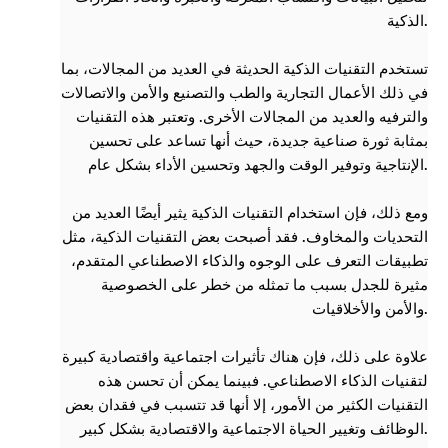
الذكية.
تستخدم التقنيات الذكية الحديثة في العديد من المجالات، بما
في ذلك الأعمال التجارية والطب والتصنيع والأمن والاتصالات
والترفيه والعديد من المجالات الأخرى. وتعتبر هذه التقنيات
بمثابة ثورة صناعية جديدة، حيث أنها تساعد على تحسين
الإنتاجية وتوفير الوقت والجهد وتحسين الأداء بشكل عام.
ومع ذلك، فإن استخدام التقنيات الذكية يثير أيضًا العديد من
التحديات والمخاوف. فقد أصبحت بعض التقنيات الذكية، مثل
تطبيقات التعرف على الوجوه والذكاء الاصطناعي المتقدم،
مثيرة للجدل بسبب ما تمثله من خطر على الخصوصية
والأمن والأخلاقيات.
علاوة على ذلك، فإن هناك تأثيرات اجتماعية واقتصادية كبيرة
لتقنيات الذكاء الاصطناعي. فبينما يمكن أن تحسن هذه
التقنيات الكثير من الأمور، إلا أنها قد تتسبب في فقدان بعض
الوظائف وتغيير الحياة الاجتماعية والاقتصادية بشكل كبير.